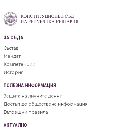
ЗА СЪДА
Състав
Мандат
Компетенции
История
ПОЛЕЗНА ИНФОРМАЦИЯ
Защита на личните данни
Достъп до обществена информация
Вътрешни правила
АКТУАЛНО