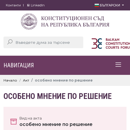
Контакти
LinkedIn
БЪЛГАРСКИ
НАВИГАЦИЯ
Начало
Акт
особено мнение по решение
ОСОБЕНО МНЕНИЕ ПО РЕШЕНИЕ
Вид на акта
особено мнение по решение