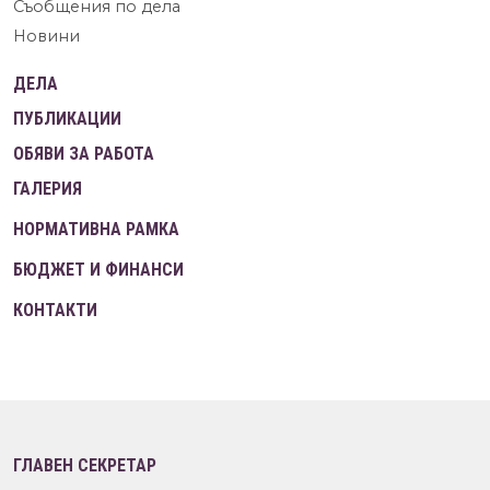
Съобщения по дела
Новини
ДЕЛА
ПУБЛИКАЦИИ
ОБЯВИ ЗА РАБОТА
ГАЛЕРИЯ
НОРМАТИВНА РАМКА
БЮДЖЕТ И ФИНАНСИ
КОНТАКТИ
ГЛАВЕН СЕКРЕТАР