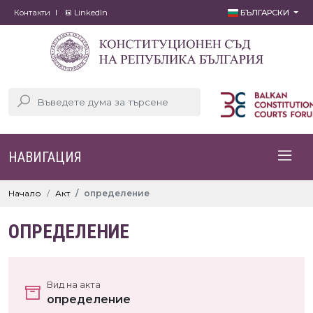
Контакти
LinkedIn
БЪЛГАРСКИ
НАВИГАЦИЯ
Начало
Акт
определение
ОПРЕДЕЛЕНИЕ
Вид на акта
определение