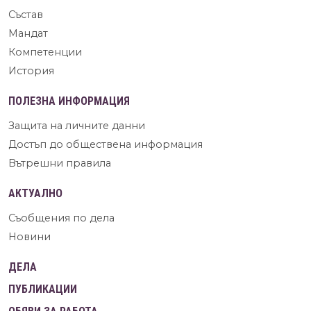
Състав
Мандат
Компетенции
История
ПОЛЕЗНА ИНФОРМАЦИЯ
Защита на личните данни
Достъп до обществена информация
Вътрешни правила
АКТУАЛНО
Съобщения по дела
Новини
ДЕЛА
ПУБЛИКАЦИИ