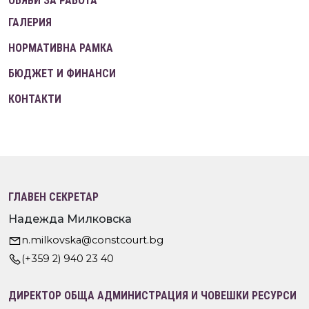
ОБЯВИ ЗА РАБОТА
ГАЛЕРИЯ
НОРМАТИВНА РАМКА
БЮДЖЕТ И ФИНАНСИ
КОНТАКТИ
ГЛАВЕН СЕКРЕТАР
Надежда Милковска
n.milkovska@constcourt.bg
(+359 2) 940 23 40
ДИРЕКТОР ОБЩА АДМИНИСТРАЦИЯ И ЧОВЕШКИ РЕСУРСИ