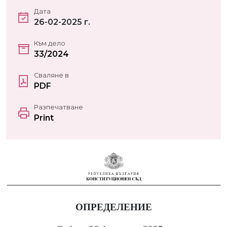
Дата
26-02-2025 г.
Към дело
33/2024
Сваляне в
PDF
Разпечатване
Print
ОПРЕДЕЛЕНИЕ