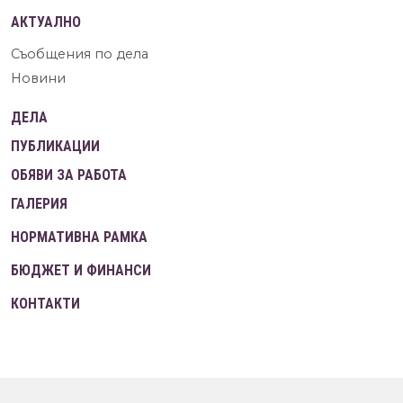
АКТУАЛНО
Съобщения по дела
Новини
ДЕЛА
ПУБЛИКАЦИИ
ОБЯВИ ЗА РАБОТА
ГАЛЕРИЯ
НОРМАТИВНА РАМКА
БЮДЖЕТ И ФИНАНСИ
КОНТАКТИ