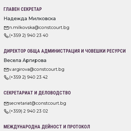
ГЛАВЕН СЕКРЕТАР
Надежда Милковска
n.milkovska@constcourt.bg
(+359 2) 940 23 40
ДИРЕКТОР ОБЩА АДМИНИСТРАЦИЯ И ЧОВЕШКИ РЕСУРСИ
Весела Аргирова
v.argirova@constcourt.bg
(+359 2) 940 23 42
СЕКРЕТАРИАТ И ДЕЛОВОДСТВО
secretariat@constcourt.bg
(+359) 2 940 23 02
МЕЖДУНАРОДНА ДЕЙНОСТ И ПРОТОКОЛ