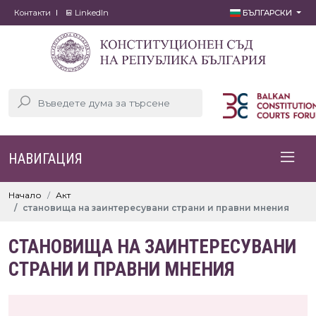
Контакти
LinkedIn
БЪЛГАРСКИ
НАВИГАЦИЯ
Начало
Акт
становища на заинтересувани страни и правни мнения
СТАНОВИЩА НА ЗАИНТЕРЕСУВАНИ
СТРАНИ И ПРАВНИ МНЕНИЯ