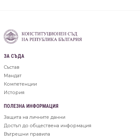
ЗА СЪДА
Състав
Мандат
Компетенции
История
ПОЛЕЗНА ИНФОРМАЦИЯ
Защита на личните данни
Достъп до обществена информация
Вътрешни правила