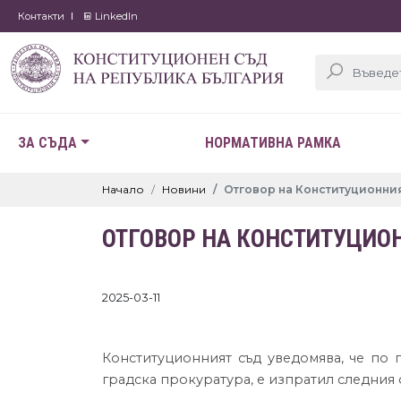
Контакти
LinkedIn
ЗА СЪДА
НОРМАТИВНА РАМКА
Начало
Новини
Отговор на Конституционни
ОТГОВОР НА КОНСТИТУЦИО
2025-03-11
Конституционният съд уведомява, че по 
градска прокуратура, е изпратил следния 