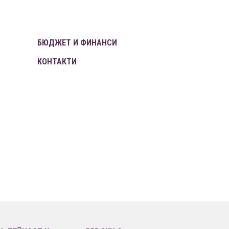
БЮДЖЕТ И ФИНАНСИ
КОНТАКТИ