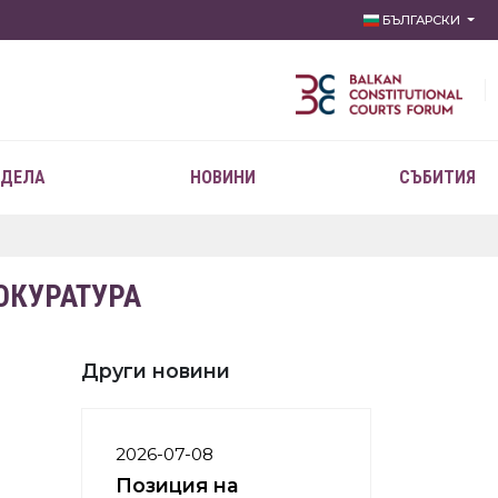
БЪЛГАРСКИ
 ДЕЛА
НОВИНИ
СЪБИТИЯ
ОКУРАТУРА
Други новини
2026-07-08
Позиция на