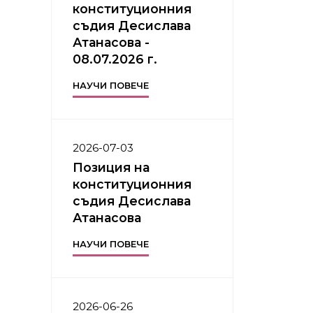
конституционния
съдия Десислава
Атанасова -
08.07.2026 г.
НАУЧИ ПОВЕЧЕ
2026-07-03
Позиция на
конституционния
съдия Десислава
Атанасова
НАУЧИ ПОВЕЧЕ
2026-06-26