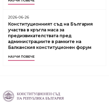
НАУЧИ ПОВЕЧЕ
2026-06-26
Конституционният съд на България
участва в кръгла маса за
предизвикателствата пред
администрациите в рамките на
Балканския конституционен форум
НАУЧИ ПОВЕЧЕ