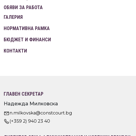
ОБЯВИ ЗА РАБОТА
ГАЛЕРИЯ
НОРМАТИВНА РАМКА
БЮДЖЕТ И ФИНАНСИ
КОНТАКТИ
ГЛАВЕН СЕКРЕТАР
Надежда Милковска
n.milkovska@constcourt.bg
(+359 2) 940 23 40