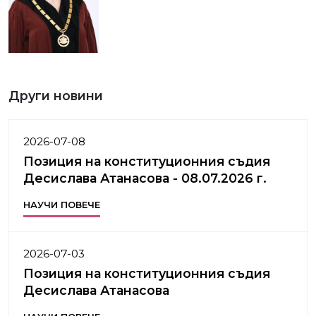
Други новини
2026-07-08
Позиция на конституционния съдия
Десислава Атанасова - 08.07.2026 г.
НАУЧИ ПОВЕЧЕ
2026-07-03
Позиция на конституционния съдия
Десислава Атанасова