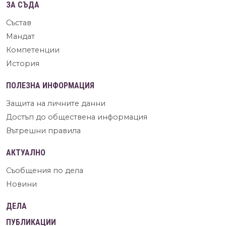
ЗА СЪДА
Състав
Мандат
Компетенции
История
ПОЛЕЗНА ИНФОРМАЦИЯ
Защита на личните данни
Достъп до обществена информация
Вътрешни правила
АКТУАЛНО
Съобщения по дела
Новини
ДЕЛА
ПУБЛИКАЦИИ