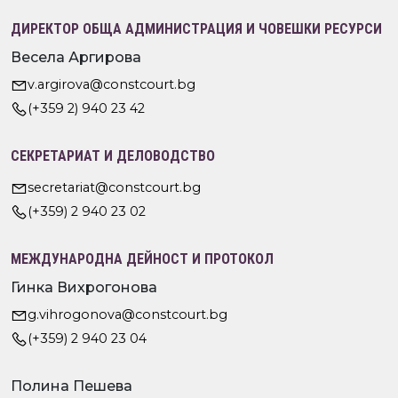
ДИРЕКТОР ОБЩА АДМИНИСТРАЦИЯ И ЧОВЕШКИ РЕСУРСИ
Весела Аргирова
v.argirova@constcourt.bg
(+359 2) 940 23 42
СЕКРЕТАРИАТ И ДЕЛОВОДСТВО
secretariat@constcourt.bg
(+359) 2 940 23 02
МЕЖДУНАРОДНА ДЕЙНОСТ И ПРОТОКОЛ
Гинка Вихрогонова
g.vihrogonova@constcourt.bg
(+359) 2 940 23 04
Полина Пешева