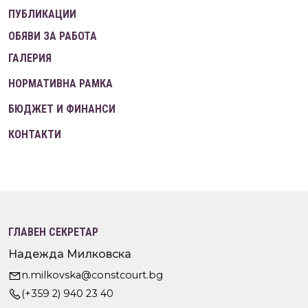
ПУБЛИКАЦИИ
ОБЯВИ ЗА РАБОТА
ГАЛЕРИЯ
НОРМАТИВНА РАМКА
БЮДЖЕТ И ФИНАНСИ
КОНТАКТИ
ГЛАВЕН СЕКРЕТАР
Надежда Милковска
n.milkovska@constcourt.bg
(+359 2) 940 23 40