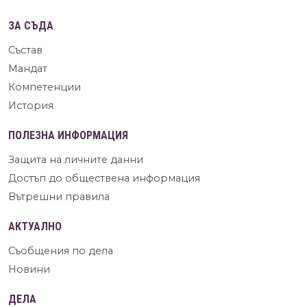
ЗА СЪДА
Състав
Мандат
Компетенции
История
ПОЛЕЗНА ИНФОРМАЦИЯ
Защита на личните данни
Достъп до обществена информация
Вътрешни правила
АКТУАЛНО
Съобщения по дела
Новини
ДЕЛА