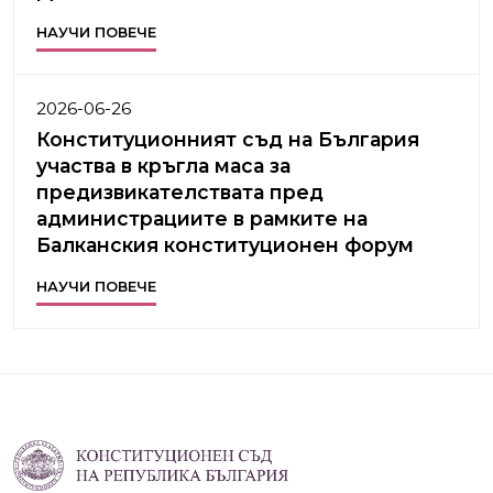
НАУЧИ ПОВЕЧЕ
2026-06-26
Конституционният съд на България
участва в кръгла маса за
предизвикателствата пред
администрациите в рамките на
Балканския конституционен форум
НАУЧИ ПОВЕЧЕ