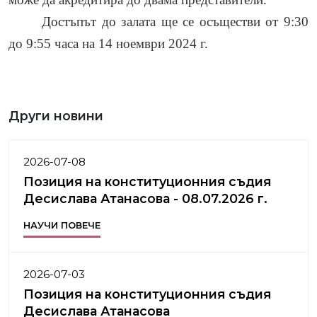
Достъпът до залата ще се осъществи от 9:30
до 9:55 часа на 14 ноември 2024 г.
Други новини
2026-07-08
Позиция на конституционния съдия
Десислава Атанасова - 08.07.2026 г.
НАУЧИ ПОВЕЧЕ
2026-07-03
Позиция на конституционния съдия
Десислава Атанасова