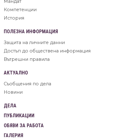
Мандат
Компетенции
История
ПОЛЕЗНА ИНФОРМАЦИЯ
Защита на личните данни
Достъп до обществена информация
Вътрешни правила
АКТУАЛНО
Съобщения по дела
Новини
ДЕЛА
ПУБЛИКАЦИИ
ОБЯВИ ЗА РАБОТА
ГАЛЕРИЯ