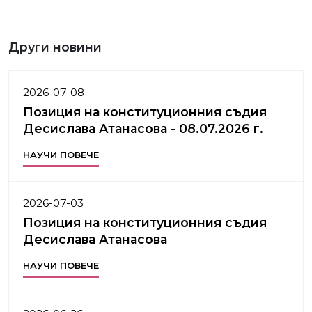
Други новини
2026-07-08
Позиция на конституционния съдия
Десислава Атанасова - 08.07.2026 г.
НАУЧИ ПОВЕЧЕ
2026-07-03
Позиция на конституционния съдия
Десислава Атанасова
НАУЧИ ПОВЕЧЕ