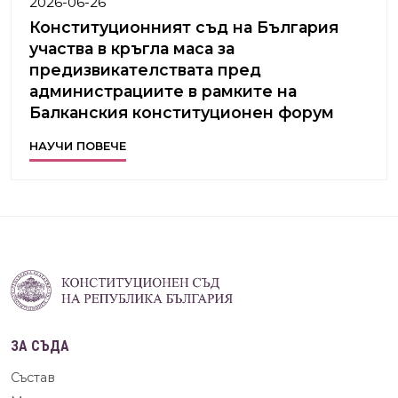
2026-06-26
Конституционният съд на България
участва в кръгла маса за
предизвикателствата пред
администрациите в рамките на
Балканския конституционен форум
НАУЧИ ПОВЕЧЕ
ЗА СЪДА
Състав