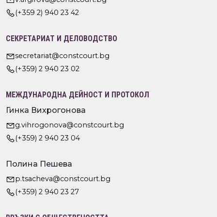
(+359 2) 940 23 42
СЕКРЕТАРИАТ И ДЕЛОВОДСТВО
secretariat@constcourt.bg
(+359) 2 940 23 02
МЕЖДУНАРОДНА ДЕЙНОСТ И ПРОТОКОЛ
Гинка Вихрогонова
g.vihrogonova@constcourt.bg
(+359) 2 940 23 04
Полина Пешева
p.tsacheva@constcourt.bg
(+359) 2 940 23 27