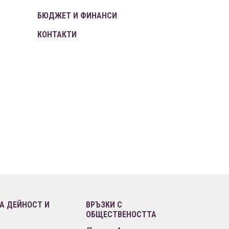
БЮДЖЕТ И ФИНАНСИ
КОНТАКТИ
 ДЕЙНОСТ И
ВРЪЗКИ С
ОБЩЕСТВЕНОСТТА