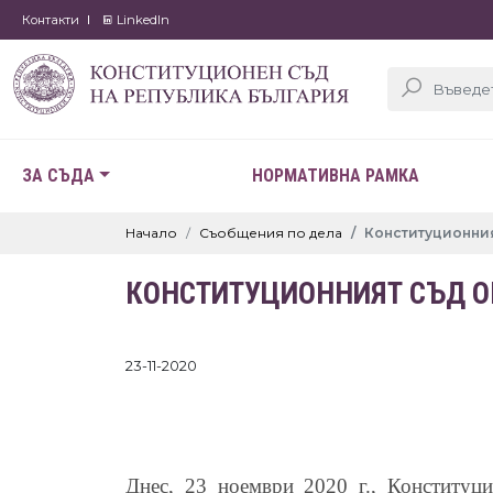
Контакти
LinkedIn
ЗА СЪДА
НОРМАТИВНА РАМКА
Начало
Съобщения по дела
Конституционния
КОНСТИТУЦИОННИЯТ СЪД ОБ
23-11-2020
Днес, 23 ноември 2020 г., Конституци