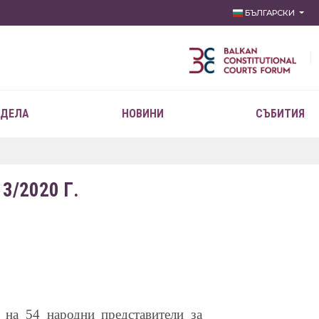
БЪЛГАРСКИ
 ДЕЛА
НОВИНИ
СЪБИТИЯ
/2020 Г.
 на 54 народни представители за