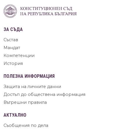
ЗА СЪДА
Състав
Мандат
Компетенции
История
ПОЛЕЗНА ИНФОРМАЦИЯ
Защита на личните данни
Достъп до обществена информация
Вътрешни правила
АКТУАЛНО
Съобщения по дела