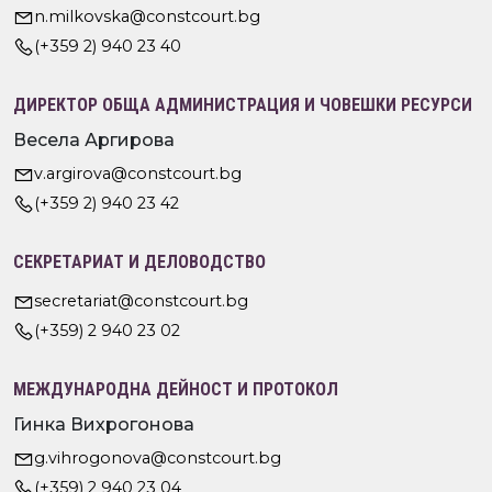
n.milkovska@constcourt.bg
(+359 2) 940 23 40
ДИРЕКТОР ОБЩА АДМИНИСТРАЦИЯ И ЧОВЕШКИ РЕСУРСИ
Весела Аргирова
v.argirova@constcourt.bg
(+359 2) 940 23 42
СЕКРЕТАРИАТ И ДЕЛОВОДСТВО
secretariat@constcourt.bg
(+359) 2 940 23 02
МЕЖДУНАРОДНА ДЕЙНОСТ И ПРОТОКОЛ
Гинка Вихрогонова
g.vihrogonova@constcourt.bg
(+359) 2 940 23 04