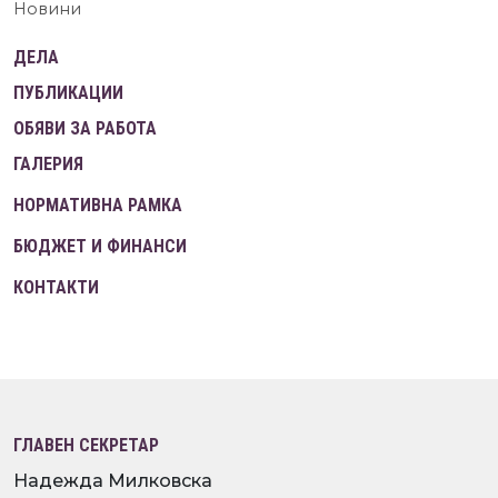
Новини
ДЕЛА
ПУБЛИКАЦИИ
ОБЯВИ ЗА РАБОТА
ГАЛЕРИЯ
НОРМАТИВНА РАМКА
БЮДЖЕТ И ФИНАНСИ
КОНТАКТИ
ГЛАВЕН СЕКРЕТАР
Надежда Милковска