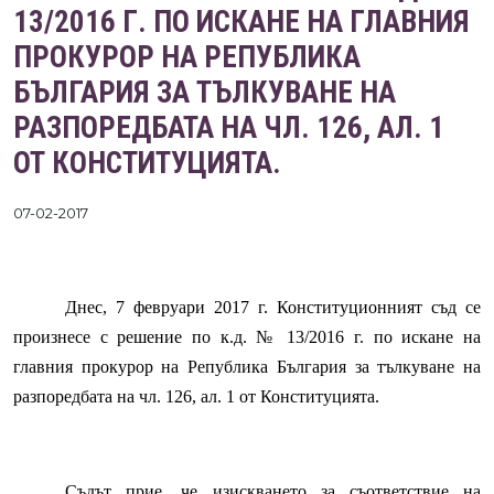
13/2016 Г. ПО ИСКАНЕ НА ГЛАВНИЯ
ПРОКУРОР НА РЕПУБЛИКА
БЪЛГАРИЯ ЗА ТЪЛКУВАНЕ НА
РАЗПОРЕДБАТА НА ЧЛ. 126, АЛ. 1
ОТ КОНСТИТУЦИЯТА.
07-02-2017
Днес, 7 февруари 2017 г. Конституционният съд се
произнесе с решение по к.д. № 13/2016 г. по искане на
главния прокурор на Република България за тълкуване на
разпоредбата на чл. 126, ал. 1 от Конституцията.
Съдът прие, че изискването за съответствие на