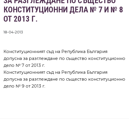
ЗА РАЗГЛЕЖДАНЕ ПО СЪЩЕСТВО
КОНСТИТУЦИОННИ ДЕЛА № 7 И № 8
ОТ 2013 Г.
18-04-2013
Конституционният съд на Република България
допусна за разглеждане по същество конституционно
дело № 7 от 2013 г.
Конституционният съд на Република България
допусна за разглеждане по същество конституционно
дело № 9 от 2013 г.