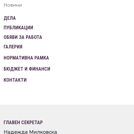
Новини
ДЕЛА
ПУБЛИКАЦИИ
ОБЯВИ ЗА РАБОТА
ГАЛЕРИЯ
НОРМАТИВНА РАМКА
БЮДЖЕТ И ФИНАНСИ
КОНТАКТИ
ГЛАВЕН СЕКРЕТАР
Надежда Милковска