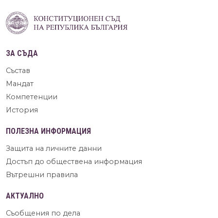
ЗА СЪДА
Състав
Мандат
Компетенции
История
ПОЛЕЗНА ИНФОРМАЦИЯ
Защита на личните данни
Достъп до обществена информация
Вътрешни правила
АКТУАЛНО
Съобщения по дела