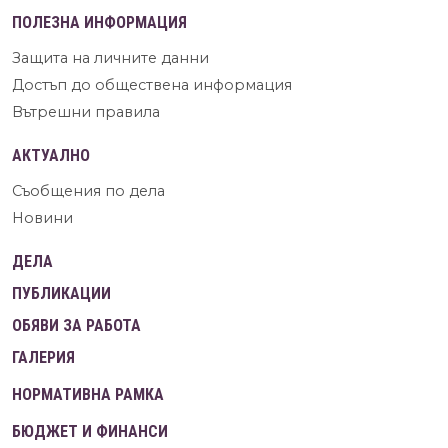
ПОЛЕЗНА ИНФОРМАЦИЯ
Защита на личните данни
Достъп до обществена информация
Вътрешни правила
АКТУАЛНО
Съобщения по дела
Новини
ДЕЛА
ПУБЛИКАЦИИ
ОБЯВИ ЗА РАБОТА
ГАЛЕРИЯ
НОРМАТИВНА РАМКА
БЮДЖЕТ И ФИНАНСИ