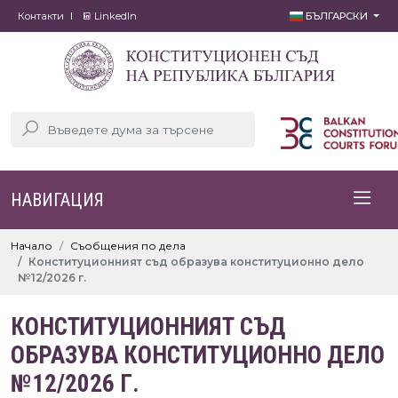
Контакти
LinkedIn
БЪЛГАРСКИ
НАВИГАЦИЯ
Начало
Съобщения по дела
Конституционният съд образува конституционно дело
№12/2026 г.
КОНСТИТУЦИОННИЯТ СЪД
ОБРАЗУВА КОНСТИТУЦИОННО ДЕЛО
№12/2026 Г.