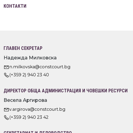
КОНТАКТИ
ГЛАВЕН СЕКРЕТАР
Надежда Милковска
n.milkovska@constcourt.bg
(+359 2) 940 23 40
ДИРЕКТОР ОБЩА АДМИНИСТРАЦИЯ И ЧОВЕШКИ РЕСУРСИ
Весела Аргирова
v.argirova@constcourt.bg
(+359 2) 940 23 42