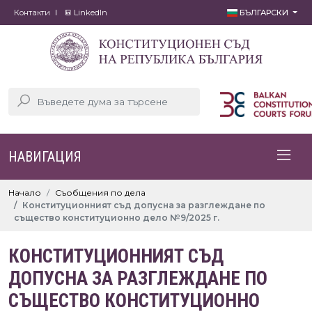
Контакти
LinkedIn
БЪЛГАРСКИ
НАВИГАЦИЯ
Начало
Съобщения по дела
Конституционният съд допусна за разглеждане по
същество конституционно дело №9/2025 г.
КОНСТИТУЦИОННИЯТ СЪД
ДОПУСНА ЗА РАЗГЛЕЖДАНЕ ПО
СЪЩЕСТВО КОНСТИТУЦИОННО