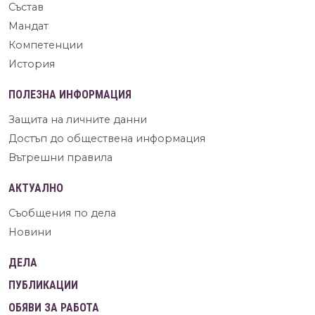
Състав
Мандат
Компетенции
История
ПОЛЕЗНА ИНФОРМАЦИЯ
Защита на личните данни
Достъп до обществена информация
Вътрешни правила
АКТУАЛНО
Съобщения по дела
Новини
ДЕЛА
ПУБЛИКАЦИИ
ОБЯВИ ЗА РАБОТА