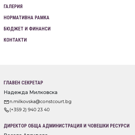
ГАЛЕРИЯ
НОРМАТИВНА РАМКА
БЮДЖЕТ И ФИНАНСИ
КОНТАКТИ
ГЛАВЕН СЕКРЕТАР
Надежда Милковска
n.milkovska@constcourt.bg
(+359 2) 940 23 40
ДИРЕКТОР ОБЩА АДМИНИСТРАЦИЯ И ЧОВЕШКИ РЕСУРСИ