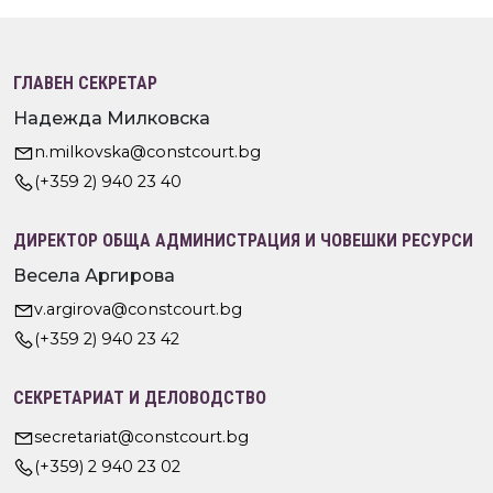
ГЛАВЕН СЕКРЕТАР
Надежда Милковска
n.milkovska@constcourt.bg
(+359 2) 940 23 40
ДИРЕКТОР ОБЩА АДМИНИСТРАЦИЯ И ЧОВЕШКИ РЕСУРСИ
Весела Аргирова
v.argirova@constcourt.bg
(+359 2) 940 23 42
СЕКРЕТАРИАТ И ДЕЛОВОДСТВО
secretariat@constcourt.bg
(+359) 2 940 23 02