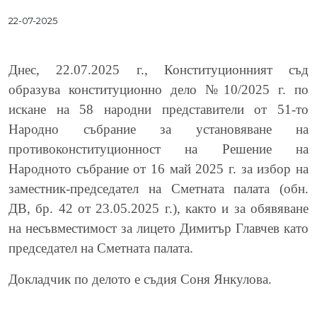
22-07-2025
Днес, 22.07.2025 г., Конституционният съд
образува конституционно дело №10/2025 г. по
искане на 58 народни представители от 51-то
Народно събрание за установяване на
противоконституционност на Решение на
Народното събрание от 16 май 2025 г. за избор на
заместник-председател на Сметната палата (обн.
ДВ, бр. 42 от 23.05.2025 г.), както и за обявяване
на несъвместимост за лицето Димитър Главчев като
председател на Сметната палата.
Докладчик по делото е съдия Соня Янкулова.