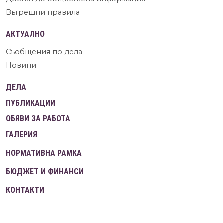
Вътрешни правила
АКТУАЛНО
Съобщения по дела
Новини
ДЕЛА
ПУБЛИКАЦИИ
ОБЯВИ ЗА РАБОТА
ГАЛЕРИЯ
НОРМАТИВНА РАМКА
БЮДЖЕТ И ФИНАНСИ
КОНТАКТИ