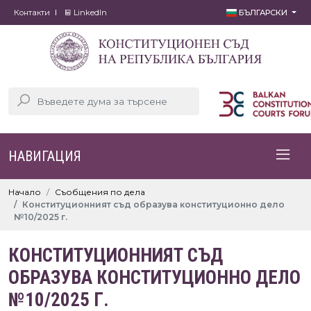
Контакти
LinkedIn
БЪЛГАРСКИ
НАВИГАЦИЯ
Начало
Съобщения по дела
Конституционният съд образува конституционно дело
№10/2025 г.
КОНСТИТУЦИОННИЯТ СЪД
ОБРАЗУВА КОНСТИТУЦИОННО ДЕЛО
№10/2025 Г.