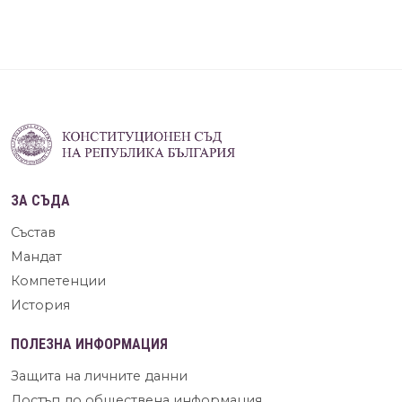
ЗА СЪДА
Състав
Мандат
Компетенции
История
ПОЛЕЗНА ИНФОРМАЦИЯ
Защита на личните данни
Достъп до обществена информация