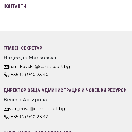
КОНТАКТИ
ГЛАВЕН СЕКРЕТАР
Надежда Милковска
n.milkovska@constcourt.bg
(+359 2) 940 23 40
ДИРЕКТОР ОБЩА АДМИНИСТРАЦИЯ И ЧОВЕШКИ РЕСУРСИ
Весела Аргирова
v.argirova@constcourt.bg
(+359 2) 940 23 42