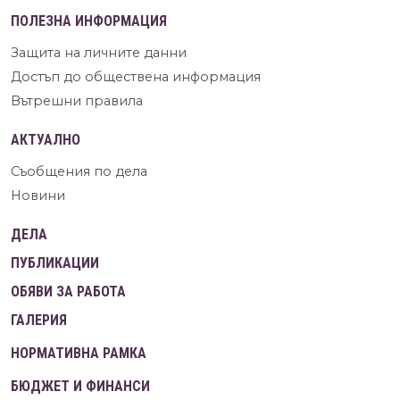
ПОЛЕЗНА ИНФОРМАЦИЯ
Защита на личните данни
Достъп до обществена информация
Вътрешни правила
АКТУАЛНО
Съобщения по дела
Новини
ДЕЛА
ПУБЛИКАЦИИ
ОБЯВИ ЗА РАБОТА
ГАЛЕРИЯ
НОРМАТИВНА РАМКА
БЮДЖЕТ И ФИНАНСИ