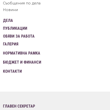
Съобщения по дела
Новини
ДЕЛА
ПУБЛИКАЦИИ
ОБЯВИ ЗА РАБОТА
ГАЛЕРИЯ
НОРМАТИВНА РАМКА
БЮДЖЕТ И ФИНАНСИ
КОНТАКТИ
ГЛАВЕН СЕКРЕТАР