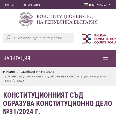
Контакти
LinkedIn
БЪЛГАРСКИ
НАВИГАЦИЯ
Начало
Съобщения по дела
Конституционният съд образува конституционно дело
№31/2024 г.
КОНСТИТУЦИОННИЯТ СЪД
ОБРАЗУВА КОНСТИТУЦИОННО ДЕЛО
№31/2024 Г.