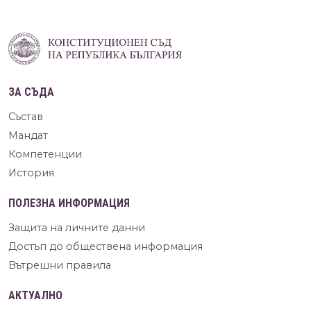
ЗА СЪДА
Състав
Мандат
Компетенции
История
ПОЛЕЗНА ИНФОРМАЦИЯ
Защита на личните данни
Достъп до обществена информация
Вътрешни правила
АКТУАЛНО