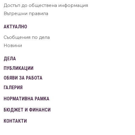
Достъп до обществена информация
Вътрешни правила
АКТУАЛНО
Съобщения по дела
Новини
ДЕЛА
ПУБЛИКАЦИИ
ОБЯВИ ЗА РАБОТА
ГАЛЕРИЯ
НОРМАТИВНА РАМКА
БЮДЖЕТ И ФИНАНСИ
КОНТАКТИ