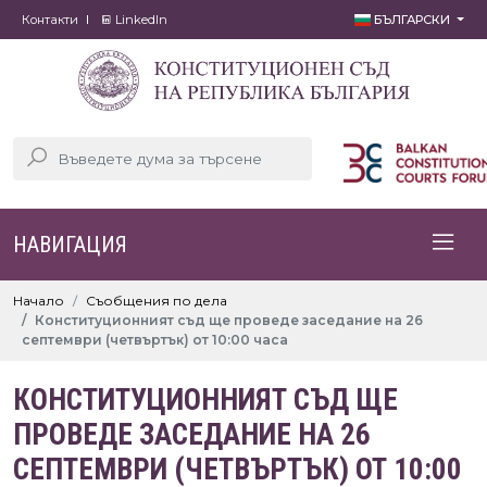
Контакти
LinkedIn
БЪЛГАРСКИ
НАВИГАЦИЯ
Начало
Съобщения по дела
Конституционният съд ще проведе заседание на 26
септември (четвъртък) от 10:00 часа
КОНСТИТУЦИОННИЯТ СЪД ЩЕ
ПРОВЕДЕ ЗАСЕДАНИЕ НА 26
СЕПТЕМВРИ (ЧЕТВЪРТЪК) ОТ 10:00