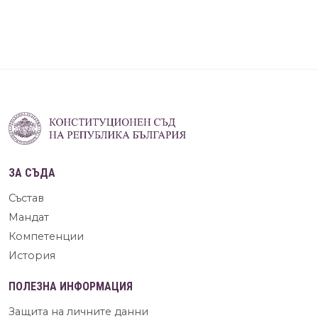
ЗА СЪДА
Състав
Мандат
Компетенции
История
ПОЛЕЗНА ИНФОРМАЦИЯ
Защита на личните данни