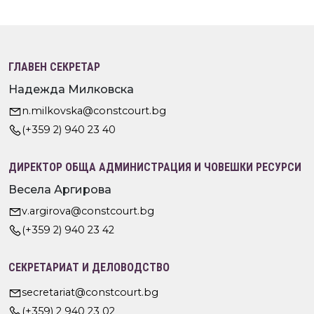
ГЛАВЕН СЕКРЕТАР
Надежда Милковска
n.milkovska@constcourt.bg
(+359 2) 940 23 40
ДИРЕКТОР ОБЩА АДМИНИСТРАЦИЯ И ЧОВЕШКИ РЕСУРСИ
Весела Аргирова
v.argirova@constcourt.bg
(+359 2) 940 23 42
СЕКРЕТАРИАТ И ДЕЛОВОДСТВО
secretariat@constcourt.bg
(+359) 2 940 23 02