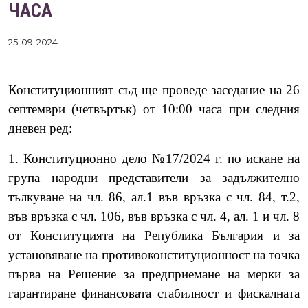
ЧАСА
25-09-2024
Конституционният съд ще проведе заседание на 26
септември (четвъртък) от 10:00 часа при следния
дневен ред:
1. Конституционно дело №17/2024 г. по искане на
група народни представители за задължително
тълкуване на чл. 86, ал.1 във връзка с чл. 84, т.2,
във връзка с чл. 106, във връзка с чл. 4, ал. 1 и чл. 8
от Конституцията на Република България и за
установяване на противоконституционност на точка
първа на Решение за предприемане на мерки за
гарантиране финансовата стабилност и фискалната