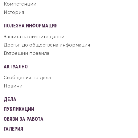
Компетенции
История
ПОЛЕЗНА ИНФОРМАЦИЯ
Защита на личните данни
Достъп до обществена информация
Вътрешни правила
АКТУАЛНО
Съобщения по дела
Новини
ДЕЛА
ПУБЛИКАЦИИ
ОБЯВИ ЗА РАБОТА
ГАЛЕРИЯ