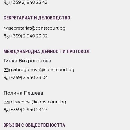
(+359 2) 940 23 42
СЕКРЕТАРИАТ И ДЕЛОВОДСТВО
secretariat@constcourt.bg
(+359) 2 940 23 02
МЕЖДУНАРОДНА ДЕЙНОСТ И ПРОТОКОЛ
Гинка Вихрогонова
g.vihrogonova@constcourt.bg
(+359) 2 940 23 04
Полина Пешева
p.tsacheva@constcourt.bg
(+359) 2 940 23 27
ВРЪЗКИ С ОБЩЕСТВЕНОСТТА