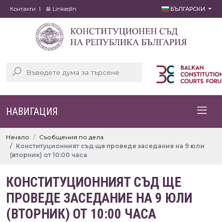
Контакти
LinkedIn
БЪЛГАРСКИ
НАВИГАЦИЯ
Начало
Съобщения по дела
Конституционният съд ще проведе заседание на 9 юли
(вторник) от 10:00 часа
КОНСТИТУЦИОННИЯТ СЪД ЩЕ
ПРОВЕДЕ ЗАСЕДАНИЕ НА 9 ЮЛИ
(ВТОРНИК) ОТ 10:00 ЧАСА