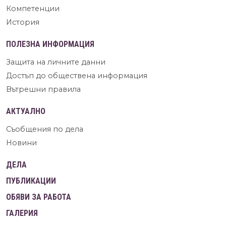
Компетенции
История
ПОЛЕЗНА ИНФОРМАЦИЯ
Защита на личните данни
Достъп до обществена информация
Вътрешни правила
АКТУАЛНО
Съобщения по дела
Новини
ДЕЛА
ПУБЛИКАЦИИ
ОБЯВИ ЗА РАБОТА
ГАЛЕРИЯ