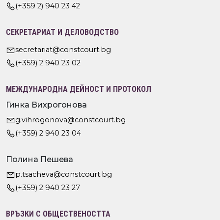
(+359 2) 940 23 42
СЕКРЕТАРИАТ И ДЕЛОВОДСТВО
secretariat@constcourt.bg
(+359) 2 940 23 02
МЕЖДУНАРОДНА ДЕЙНОСТ И ПРОТОКОЛ
Гинка Вихрогонова
g.vihrogonova@constcourt.bg
(+359) 2 940 23 04
Полина Пешева
p.tsacheva@constcourt.bg
(+359) 2 940 23 27
ВРЪЗКИ С ОБЩЕСТВЕНОСТТА