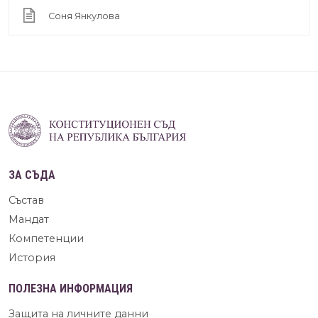
Соня Янкулова
ЗА СЪДА
Състав
Мандат
Компетенции
История
ПОЛЕЗНА ИНФОРМАЦИЯ
Защита на личните данни