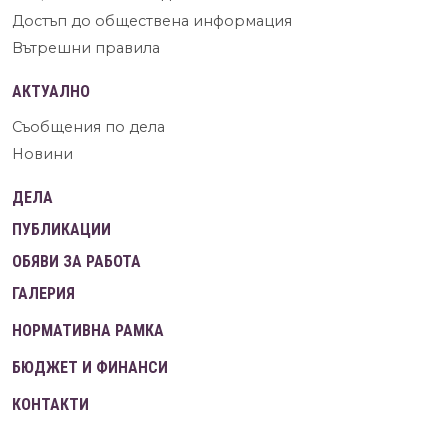
Достъп до обществена информация
Вътрешни правила
АКТУАЛНО
Съобщения по дела
Новини
ДЕЛА
ПУБЛИКАЦИИ
ОБЯВИ ЗА РАБОТА
ГАЛЕРИЯ
НОРМАТИВНА РАМКА
БЮДЖЕТ И ФИНАНСИ
КОНТАКТИ