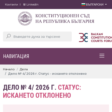
Контакти
LinkedIn
БЪЛГАРСКИ
НАВИГАЦИЯ
Начало
Дела
Дело № 4/ 2026 г. Статус - искането отклонено
ДЕЛО № 4/ 2026 Г.
СТАТУС:
ИСКАНЕТО ОТКЛОНЕНО