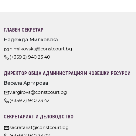
ГЛАВЕН СЕКРЕТАР
Надежда Милковска
n.milkovska@constcourt.bg
(+359 2) 940 23 40
ДИРЕКТОР ОБЩА АДМИНИСТРАЦИЯ И ЧОВЕШКИ РЕСУРСИ
Весела Аргирова
v.argirova@constcourt.bg
(+359 2) 940 23 42
СЕКРЕТАРИАТ И ДЕЛОВОДСТВО
secretariat@constcourt.bg
(+359) 2 940 23 02