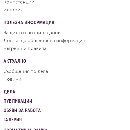
Компетенции
История
ПОЛЕЗНА ИНФОРМАЦИЯ
Защита на личните данни
Достъп до обществена информация
Вътрешни правила
АКТУАЛНО
Съобщения по дела
Новини
ДЕЛА
ПУБЛИКАЦИИ
ОБЯВИ ЗА РАБОТА
ГАЛЕРИЯ