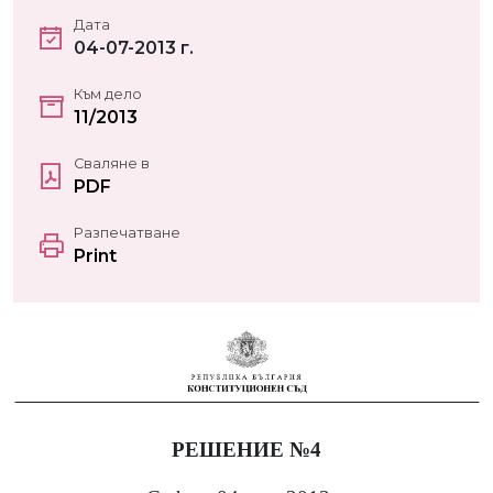
Дата
04-07-2013 г.
Към дело
11/2013
Сваляне в
PDF
Разпечатване
Print
РЕШЕНИЕ №4