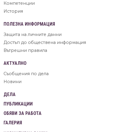
Компетенции
История
ПОЛЕЗНА ИНФОРМАЦИЯ
Защита на личните данни
Достъп до обществена информация
Вътрешни правила
АКТУАЛНО
Съобщения по дела
Новини
ДЕЛА
ПУБЛИКАЦИИ
ОБЯВИ ЗА РАБОТА
ГАЛЕРИЯ