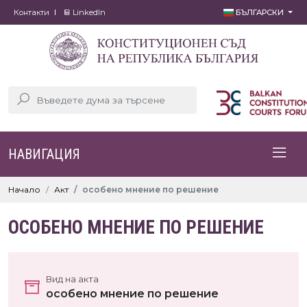
Контакти
LinkedIn
БЪЛГАРСКИ
НАВИГАЦИЯ
Начало
Акт
особено мнение по решение
ОСОБЕНО МНЕНИЕ ПО РЕШЕНИЕ
Вид на акта
особено мнение по решение