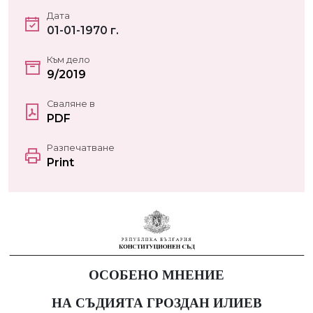
Дата
01-01-1970 г.
Към дело
9/2019
Сваляне в
PDF
Разпечатване
Print
ОСОБЕНО МНЕНИЕ
НА СЪДИЯТА ГРОЗДАН ИЛИЕВ