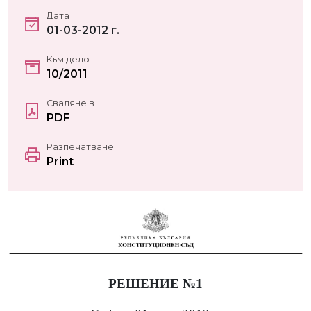
Дата
01-03-2012 г.
Към дело
10/2011
Сваляне в
PDF
Разпечатване
Print
РЕШЕНИЕ №1