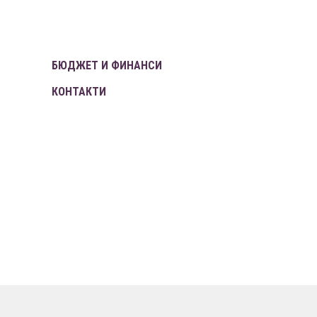
БЮДЖЕТ И ФИНАНСИ
КОНТАКТИ