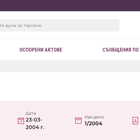
ОСПОРЕНИ АКТОВЕ
СЪОБЩЕНИЯ ПО
Дата
Към дело
23-03-
1/2004
2004 г.