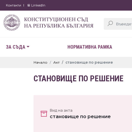
Контакти
LinkedIn
ЗА СЪДА
НОРМАТИВНА РАМКА
Начало
Акт
становище по решение
СТАНОВИЩЕ ПО РЕШЕНИЕ
Вид на акта
становище по решение