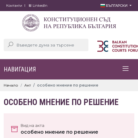
Контакти
LinkedIn
БЪЛГАРСКИ
НАВИГАЦИЯ
Начало
Акт
особено мнение по решение
ОСОБЕНО МНЕНИЕ ПО РЕШЕНИЕ
Вид на акта
особено мнение по решение