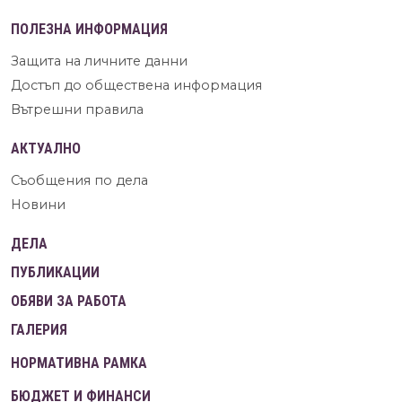
ПОЛЕЗНА ИНФОРМАЦИЯ
Защита на личните данни
Достъп до обществена информация
Вътрешни правила
АКТУАЛНО
Съобщения по дела
Новини
ДЕЛА
ПУБЛИКАЦИИ
ОБЯВИ ЗА РАБОТА
ГАЛЕРИЯ
НОРМАТИВНА РАМКА
БЮДЖЕТ И ФИНАНСИ