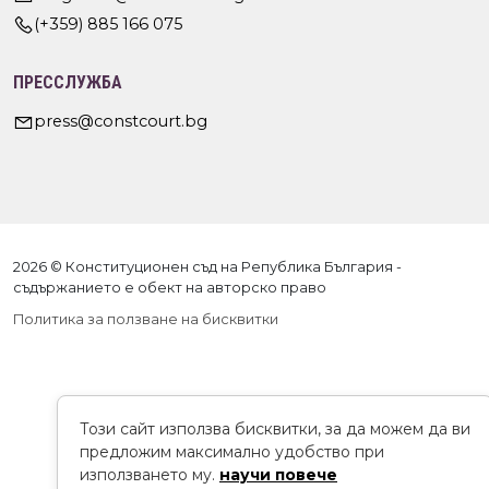
(+359) 885 166 075
ПРЕССЛУЖБА
press@constcourt.bg
2026 © Конституционен съд на Република България -
съдържанието е обект на авторско право
Политика за ползване на бисквитки
Този сайт използва бисквитки, за да можем да ви
предложим максимално удобство при
използването му.
научи повече