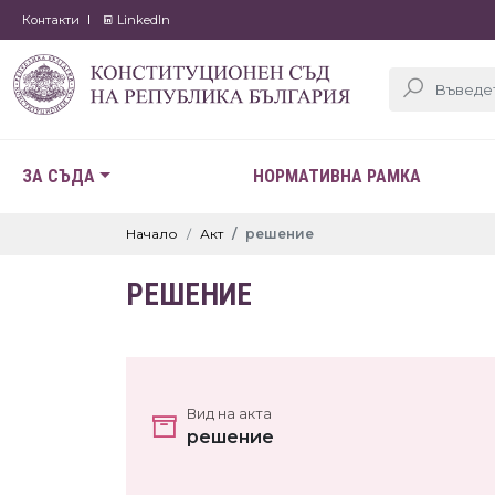
Контакти
LinkedIn
ЗА СЪДА
НОРМАТИВНА РАМКА
Начало
Акт
решение
РЕШЕНИЕ
Вид на акта
решение