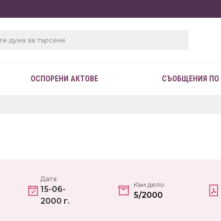
ОСПОРЕНИ АКТОВЕ
СЪОБЩЕНИЯ ПО
Дата
Към дело
15-06-
5/2000
2000 г.