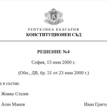
РЕШЕНИЕ №4
София, 15 юни 2000 г.
(Обн., ДВ, бр. 51 от 23 юни 2000 г.)
 в състав:
Живко Сталев
Асен Манов
Иван Григо