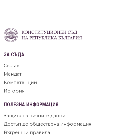
ЗА СЪДА
Състав
Мандат
Компетенции
История
ПОЛЕЗНА ИНФОРМАЦИЯ
Защита на личните данни
Достъп до обществена информация
Вътрешни правила