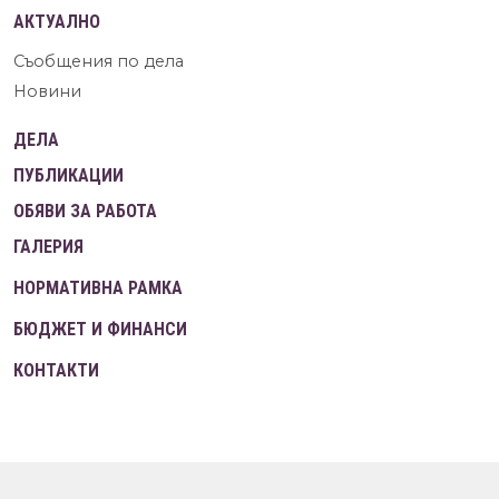
АКТУАЛНО
Съобщения по дела
Новини
ДЕЛА
ПУБЛИКАЦИИ
ОБЯВИ ЗА РАБОТА
ГАЛЕРИЯ
НОРМАТИВНА РАМКА
БЮДЖЕТ И ФИНАНСИ
КОНТАКТИ