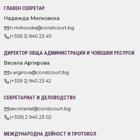
ГЛАВЕН СЕКРЕТАР
Надежда Милковска
n.milkovska@constcourt.bg
(+359 2) 940 23 40
ДИРЕКТОР ОБЩА АДМИНИСТРАЦИЯ И ЧОВЕШКИ РЕСУРСИ
Весела Аргирова
v.argirova@constcourt.bg
(+359 2) 940 23 42
СЕКРЕТАРИАТ И ДЕЛОВОДСТВО
secretariat@constcourt.bg
(+359) 2 940 23 02
МЕЖДУНАРОДНА ДЕЙНОСТ И ПРОТОКОЛ