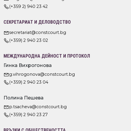
(+359 2) 940 23 42
СЕКРЕТАРИАТ И ДЕЛОВОДСТВО
secretariat@constcourt.bg
(+359) 2 940 23 02
МЕЖДУНАРОДНА ДЕЙНОСТ И ПРОТОКОЛ
Гинка Вихрогонова
g.vihrogonova@constcourt.bg
(+359) 2 940 23 04
Полина Пешева
p.tsacheva@constcourt.bg
(+359) 2 940 23 27
ВРЪЗКИ С ОБЩЕСТВЕНОСТТА