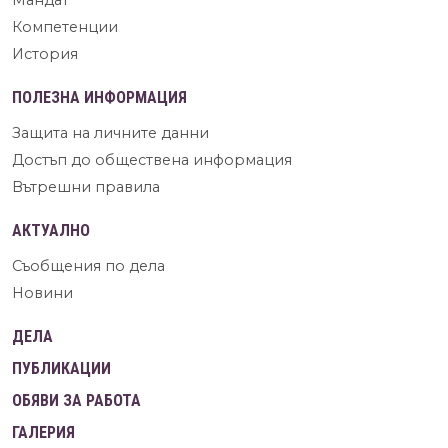
Компетенции
История
ПОЛЕЗНА ИНФОРМАЦИЯ
Защита на личните данни
Достъп до обществена информация
Вътрешни правила
АКТУАЛНО
Съобщения по дела
Новини
ДЕЛА
ПУБЛИКАЦИИ
ОБЯВИ ЗА РАБОТА
ГАЛЕРИЯ