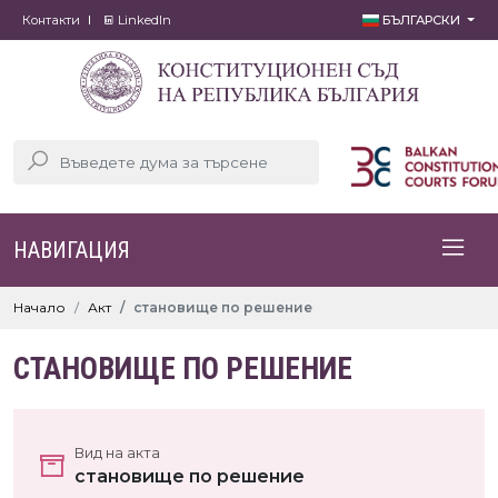
Контакти
LinkedIn
БЪЛГАРСКИ
НАВИГАЦИЯ
Начало
Акт
становище по решение
СТАНОВИЩЕ ПО РЕШЕНИЕ
Вид на акта
становище по решение