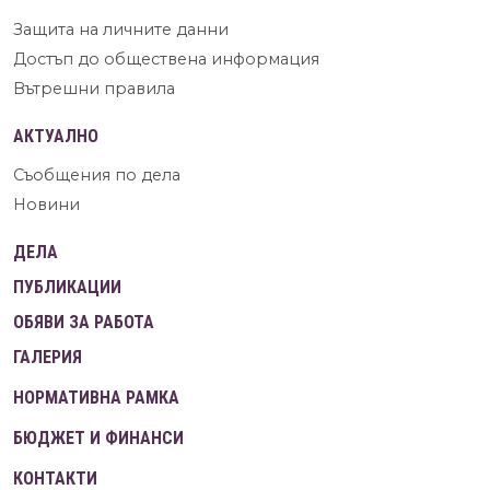
Защита на личните данни
Достъп до обществена информация
Вътрешни правила
АКТУАЛНО
Съобщения по дела
Новини
ДЕЛА
ПУБЛИКАЦИИ
ОБЯВИ ЗА РАБОТА
ГАЛЕРИЯ
НОРМАТИВНА РАМКА
БЮДЖЕТ И ФИНАНСИ
КОНТАКТИ