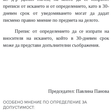
преписи от искането и от определението, като в 30-
дневен срок от уведомяването могат да дадат
писмено правно мнение по предмета на делото.
Препис от определението да се изпрати на
вносителя на искането, който в 30-дневен срок
може да представи допълнителни съображения.
Председател: Павлина Панова
ОСОБЕНО МНЕНИЕ ПО ОПРЕДЕЛЕНИЕ ЗА
ДОПУСТИМОСТ: