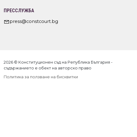
ПРЕССЛУЖБА
press@constcourt.bg
2026 © Конституционен съд на Република България -
съдържанието е обект на авторско право
Политика за ползване на бисквитки