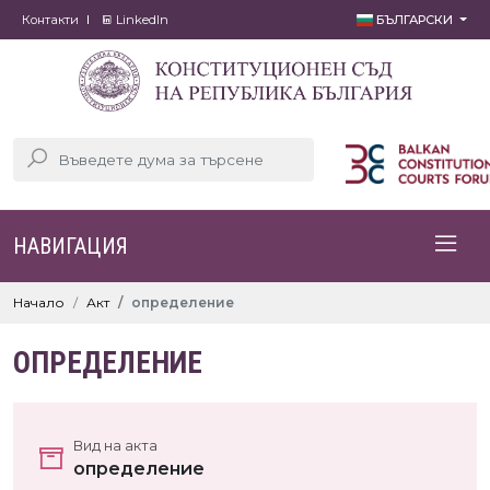
Контакти
LinkedIn
БЪЛГАРСКИ
НАВИГАЦИЯ
Начало
Акт
определение
ОПРЕДЕЛЕНИЕ
Вид на акта
определение