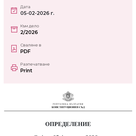
Дата
05-02-2026 г.
Към дело
2/2026
Сваляне в
PDF
Разпечатване
Print
ОПРЕДЕЛЕНИЕ