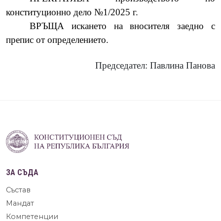
конституционно дело №1/2025 г.
ВРЪЩА искането на вносителя заедно с
препис от определението.
Председател: Павлина Панова
ЗА СЪДА
Състав
Мандат
Компетенции