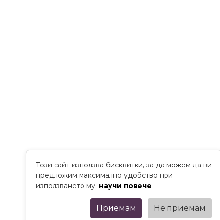
Този сайт използва бисквитки, за да можем да ви
предложим максимално удобство при
използването му.
научи повече
Приемам
Не приемам