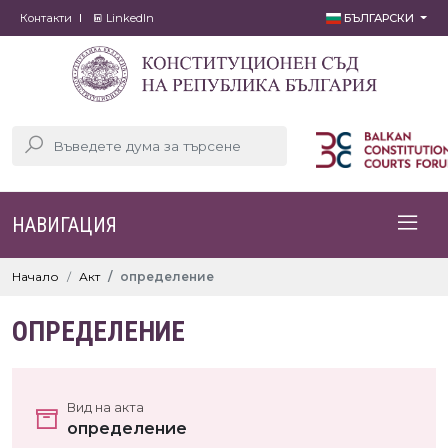
Контакти
LinkedIn
БЪЛГАРСКИ
НАВИГАЦИЯ
Начало
Акт
определение
ОПРЕДЕЛЕНИЕ
Вид на акта
определение