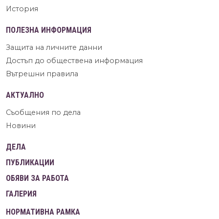
История
ПОЛЕЗНА ИНФОРМАЦИЯ
Защита на личните данни
Достъп до обществена информация
Вътрешни правила
АКТУАЛНО
Съобщения по дела
Новини
ДЕЛА
ПУБЛИКАЦИИ
ОБЯВИ ЗА РАБОТА
ГАЛЕРИЯ
НОРМАТИВНА РАМКА