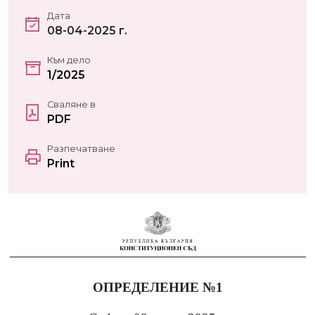
Дата
08-04-2025 г.
Към дело
1/2025
Сваляне в
PDF
Разпечатване
Print
ОПРЕДЕЛЕНИЕ №1