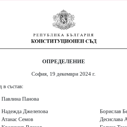
ОПРЕДЕЛЕНИЕ
София, 19 декември 2024 г.
 в състав:
Павлина Панова
Надежда Джелепова
Борислав Б
Атанас Семов
Десислава 