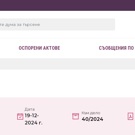
ОСПОРЕНИ АКТОВЕ
СЪОБЩЕНИЯ ПО
Дата
Към дело
19-12-
40/2024
2024 г.