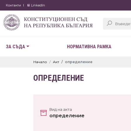
Контакти
LinkedIn
ЗА СЪДА
НОРМАТИВНА РАМКА
Начало
Акт
определение
ОПРЕДЕЛЕНИЕ
Вид на акта
определение