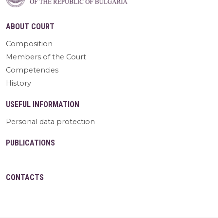
ABOUT COURT
Composition
Members of the Court
Competencies
History
USEFUL INFORMATION
Personal data protection
PUBLICATIONS
CONTACTS