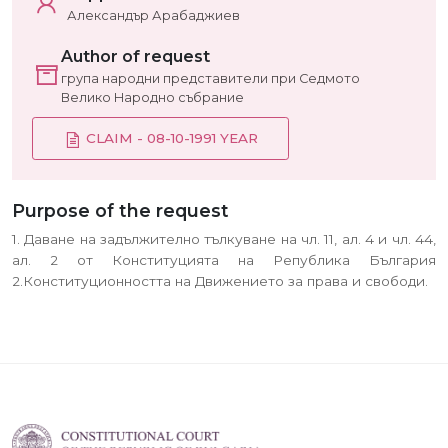
Александър Арабаджиев
Author of request
група народни представители при Седмото
Велико Народно събрание
CLAIM - 08-10-1991 YEAR
Purpose of the request
1. Даване на задължително тълкуване на чл. 11, ал. 4 и чл. 44,
ал. 2 от Конституцията на Република България
2.Конституционността на Движението за права и свободи.