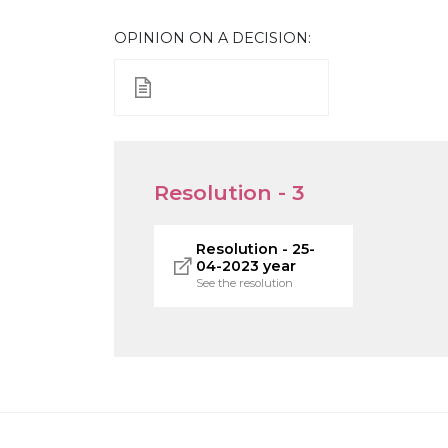
OPINION ON A DECISION:
Resolution - 3
Resolution - 25-
04-2023 year
See the resolution