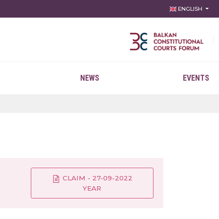
ENGLISH
NEWS
EVENTS
CLAIM - 27-09-2022
YEAR