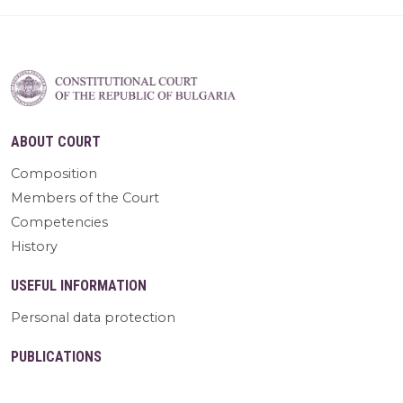
ABOUT COURT
Composition
Members of the Court
Competencies
History
USEFUL INFORMATION
Personal data protection
PUBLICATIONS