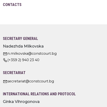
CONTACTS
SECRETARY GENERAL
Nadezhda Milkovska
n.milkovska@constcourt.bg
(+359 2) 940 23 40
SECRETARIAT
secretariat@constcourt.bg
INTERNATIONAL RELATIONS AND PROTOCOL
Ginka Vihrogonova