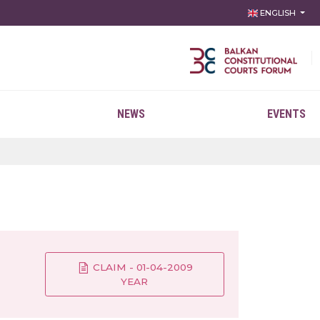
ENGLISH
NEWS
EVENTS
CLAIM - 01-04-2009
YEAR