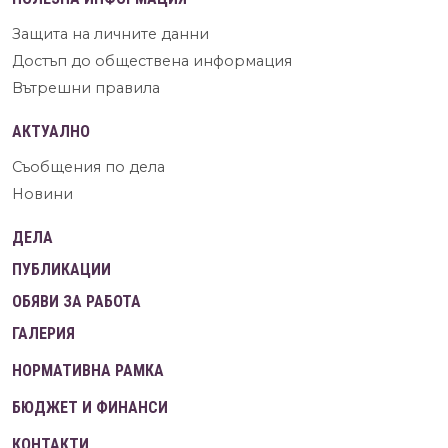
Защита на личните данни
Достъп до обществена информация
Вътрешни правила
АКТУАЛНО
Съобщения по дела
Новини
ДЕЛА
ПУБЛИКАЦИИ
ОБЯВИ ЗА РАБОТА
ГАЛЕРИЯ
НОРМАТИВНА РАМКА
БЮДЖЕТ И ФИНАНСИ
КОНТАКТИ